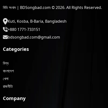
বিডি সংবাদ | BDSongbad.com © 2026. All Rights Reserved.
Kuti, Kosba, B-Baria, Bangladesh
+880 1771-733151
bdsongbad.com@gmail.com
Categories
বিশ্ব
বাংলাদেশ
খেলা
রাজনীতি
Company