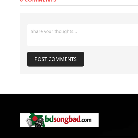
POST COMMENTS
POST COMMENTS