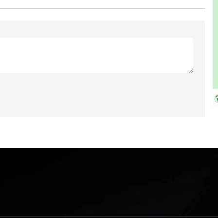
Cancel Replay