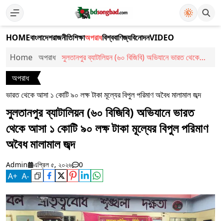
HOME
বাংলাদেশ
রাজনীতি
শিক্ষা
অপরাধ
বিশ্ব
বাণিজ্য
বিনোদন
VIDEO
Home
অপরাধ
সুলতানপুর ব্যাটালিয়ন (৬০ বিজিবি) অভিযানে ভারত থেকে
আসা ১ কোটি ৯০ লক্ষ টাকা মূল্যের বিপুল পরিমাণ অবৈধ
অপরাধ
মালামাল জব্দ
ভারত থেকে আসা ১ কোটি ৯০ লক্ষ টাকা মূল্যের বিপুল পরিমাণ অবৈধ মালামাল জব্দ
সুলতানপুর ব্যাটালিয়ন (৬০ বিজিবি) অভিযানে ভারত
থেকে আসা ১ কোটি ৯০ লক্ষ টাকা মূল্যের বিপুল পরিমাণ
অবৈধ মালামাল জব্দ
Admin
এপ্রিল ৫, ২০২৬
0
A
+
A
-