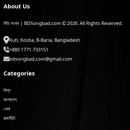
About Us
বিডি সংবাদ | BDSongbad.com © 2026. All Rights Reserved.
Kuti, Kosba, B-Baria, Bangladesh
+880 1771-733151
bdsongbad.com@gmail.com
Categories
বিশ্ব
বাংলাদেশ
খেলা
রাজনীতি